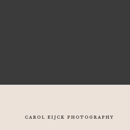
CAROL EIJCK PHOTOGRAPHY