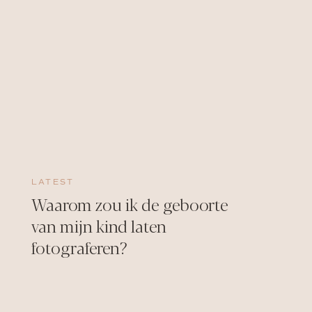
LATEST
Waarom zou ik de geboorte
van mijn kind laten
fotograferen?