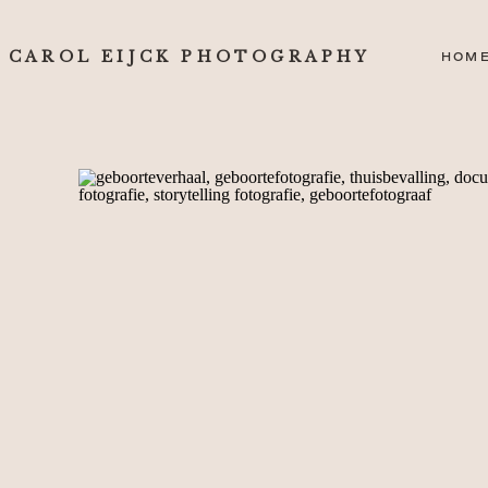
CAROL EIJCK PHOTOGRAPHY
HOM