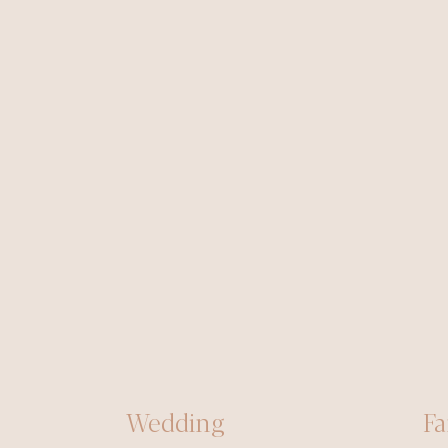
Wedding
Fa